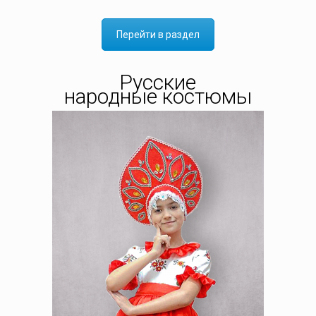
Перейти в раздел
Русские
народные костюмы