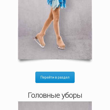
Перейти в раздел
Головные уборы