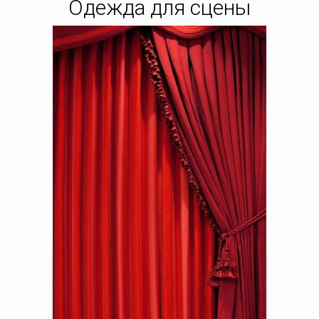
Одежда для сцены