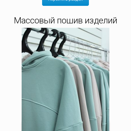
Массовый пошив изделий