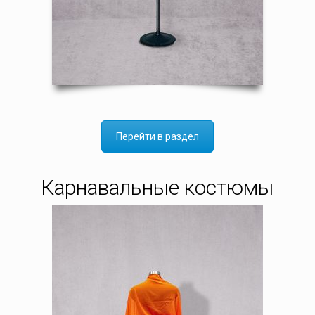
Перейти в раздел
Карнавальные костюмы