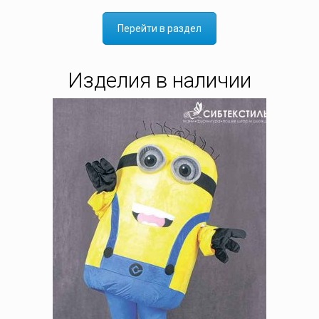
Перейти в раздел
Изделия в наличии