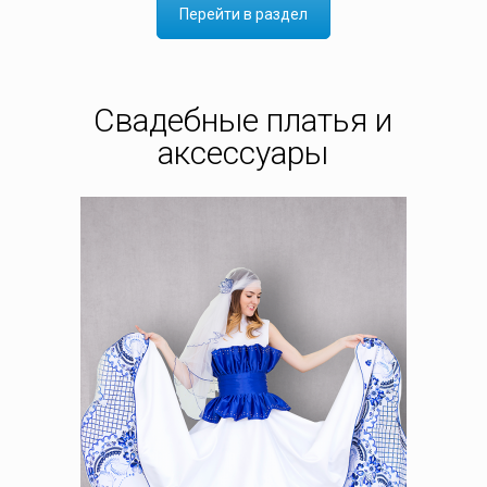
Перейти в раздел
Свадебные платья и
аксессуары