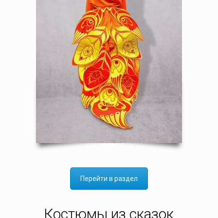
Перейти в раздел
Костюмы из сказок