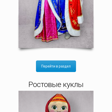
Перейти в раздел
Ростовые куклы