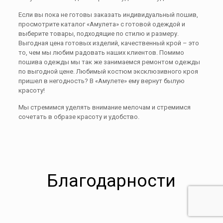
Если вы пока не готовы заказать индивидуальный пошив,
просмотрите каталог «Амулета» с готовой одеждой и
выберите товары, подходящие по стилю и размеру.
Выгодная цена готовых изделий, качественный крой – это
то, чем мы любим радовать наших клиентов. Помимо
пошива одежды мы так же занимаемся ремонтом одежды
по выгодной цене. Любимый костюм эксклюзивного кроя
пришел в негодность? В «Амулете» ему вернут былую
красоту!
Мы стремимся уделять внимание мелочам и стремимся
сочетать в образе красоту и удобство.
Благодарности