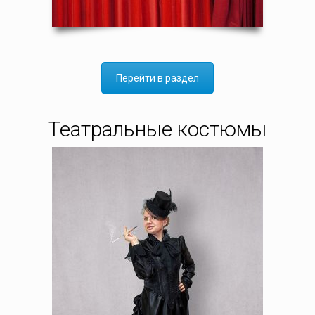
Перейти в раздел
Театральные костюмы