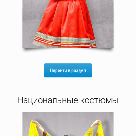
Перейти в раздел
Национальные костюмы