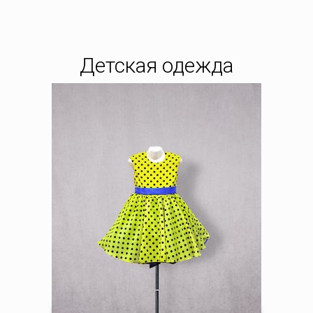
Детская одежда