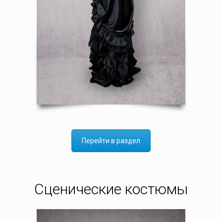
Перейти в раздел
Сценические костюмы