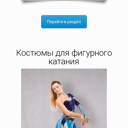
Перейти в раздел
Костюмы для фигурного
катания