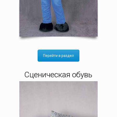
Перейти в раздел
Сценическая обувь