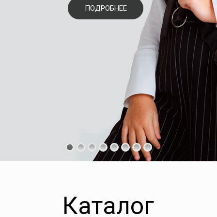
ПОДРОБНЕЕ
Каталог