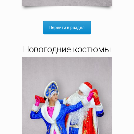
Перейти в раздел
Новогодние костюмы