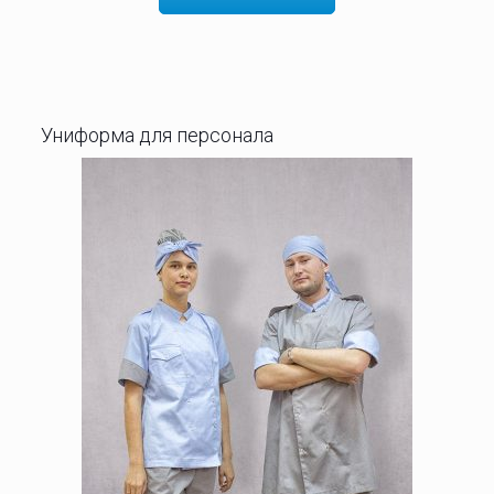
Униформа для персонала