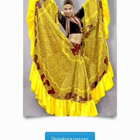
Перейти в раздел