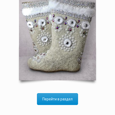
Перейти в раздел