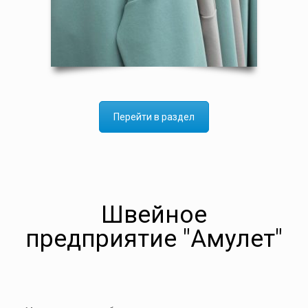
Перейти в раздел
Швейное
предприятие "Амулет"