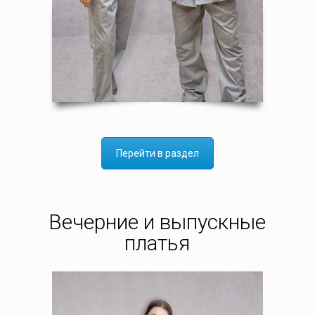
Перейти в раздел
Вечерние и выпускные
платья