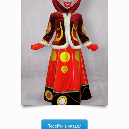
Перейти в раздел